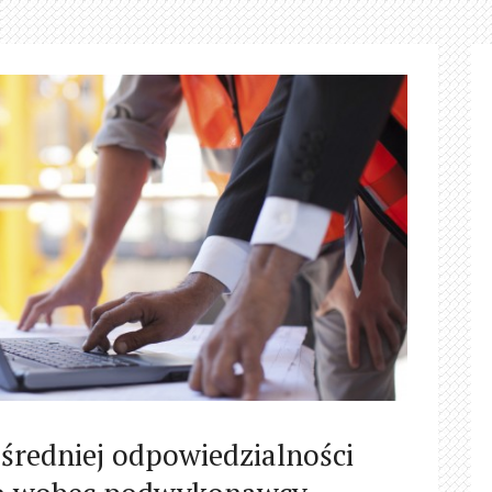
średniej odpowiedzialności