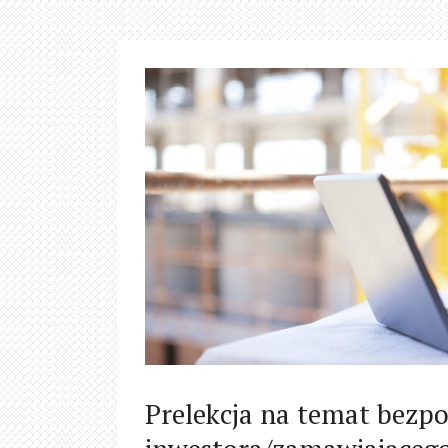
Prelekcja na temat bezpo