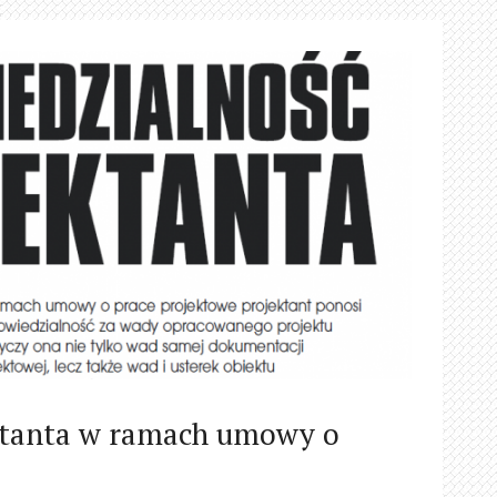
ktanta w ramach umowy o