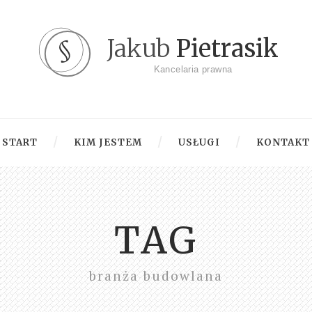
Jakub
Pietrasik
Kancelaria prawna
START
KIM JESTEM
USŁUGI
KONTAKT
TAG
branża budowlana