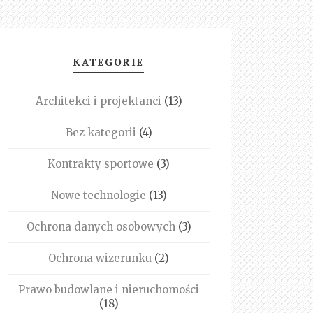
KATEGORIE
Architekci i projektanci
(13)
Bez kategorii
(4)
Kontrakty sportowe
(3)
Nowe technologie
(13)
Ochrona danych osobowych
(3)
Ochrona wizerunku
(2)
Prawo budowlane i nieruchomości
(18)