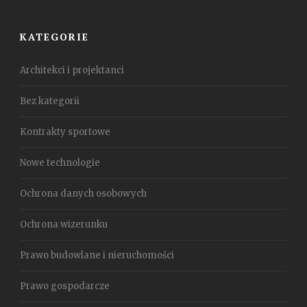
KATEGORIE
Architekci i projektanci
Bez kategorii
Kontrakty sportowe
Nowe technologie
Ochrona danych osobowych
Ochrona wizerunku
Prawo budowlane i nieruchomości
Prawo gospodarcze