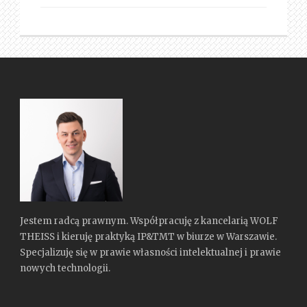
Jestem radcą prawnym. Współpracuję z kancelarią WOLF
THEISS i kieruję praktyką IP&TMT w biurze w Warszawie.
Specjalizuję się w prawie własności intelektualnej i prawie
nowych technologii.