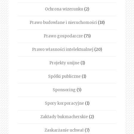
Ochrona wizerunku
(2)
Prawo budowlane i nieruchomości
(18)
Prawo gospodarcze
(75)
Prawo własności intelektualnej
(20)
Projekty unijne
(1)
Spółki publiczne
(1)
Sponsoring
(5)
Spory korporacyjne
(1)
Zakłady bukmacherskie
(2)
Zaskarżanie uchwał
(7)