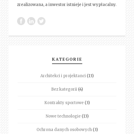
zrealizowana, a inwestor istnieje i jest wypłacalny.
KATEGORIE
Architekci i projektanci
(13)
Bez kategorii
(4)
Kontrakty sportowe
(3)
Nowe technologie
(13)
Ochrona danych osobowych
(3)