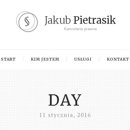
Jakub
Pietrasik
Kancelaria prawna
START
KIM JESTEM
USŁUGI
KONTAKT
DAY
11 stycznia, 2016