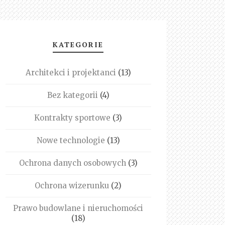
KATEGORIE
Architekci i projektanci
(13)
Bez kategorii
(4)
Kontrakty sportowe
(3)
Nowe technologie
(13)
Ochrona danych osobowych
(3)
Ochrona wizerunku
(2)
Prawo budowlane i nieruchomości
(18)