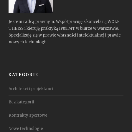
Jestem radcą prawnym. Współpracuję z kancelarią WOLF
THEISS i kieruję praktyką IP&TMT w biurze w Warszawie.
Specjalizuję się w prawie własności intelektualnej i prawie
nowych technologii.
KATEGORIE
Architekci i projektanci
Bez kategorii
Kontrakty sportowe
Nowe technologie