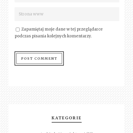
Zapamiętaj moje dane w tej przeglądarce
podczas pisania kolejnych komentarzy.
KATEGORIE