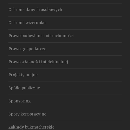
Ochrona danych osobowych
Ochrona wizerunku
Prawo budowlane i nieruchomości
Prawo gospodarcze
Prawo własności intelektualnej
Projekty unijne
Spółki publiczne
Sponsoring
Spory korporacyjne
Zakłady bukmacherskie