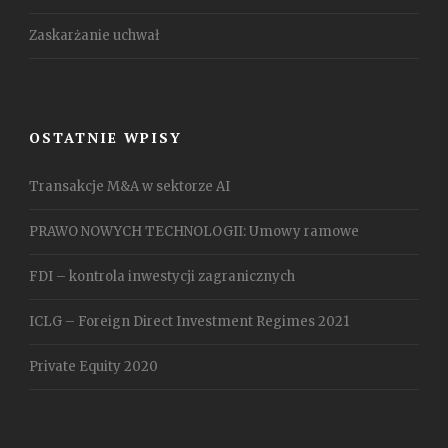
Zaskarżanie uchwał
OSTATNIE WPISY
Transakcje M&A w sektorze AI
PRAWO NOWYCH TECHNOLOGII: Umowy ramowe
FDI – kontrola inwestycji zagranicznych
ICLG – Foreign Direct Investment Regimes 2021
Private Equity 2020