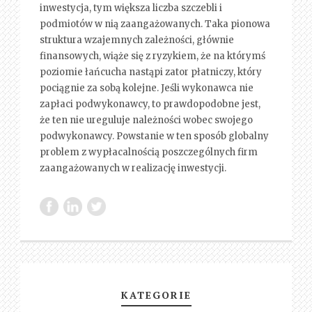
inwestycja, tym większa liczba szczebli i
podmiotów w nią zaangażowanych. Taka pionowa
struktura wzajemnych zależności, głównie
finansowych, wiąże się z ryzykiem, że na którymś
poziomie łańcucha nastąpi zator płatniczy, który
pociągnie za sobą kolejne. Jeśli wykonawca nie
zapłaci podwykonawcy, to prawdopodobne jest,
że ten nie ureguluje należności wobec swojego
podwykonawcy. Powstanie w ten sposób globalny
problem z wypłacalnością poszczególnych firm
zaangażowanych w realizację inwestycji.
KATEGORIE