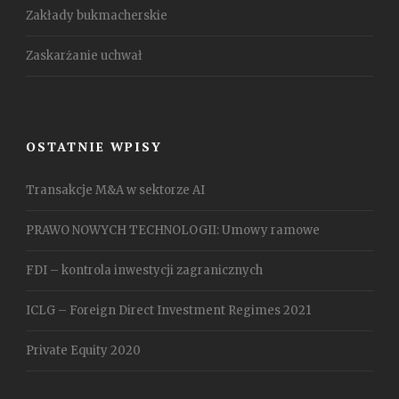
Zakłady bukmacherskie
Zaskarżanie uchwał
OSTATNIE WPISY
Transakcje M&A w sektorze AI
PRAWO NOWYCH TECHNOLOGII: Umowy ramowe
FDI – kontrola inwestycji zagranicznych
ICLG – Foreign Direct Investment Regimes 2021
Private Equity 2020