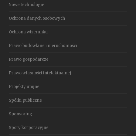
Nowe technologie
Ochrona danych osobowych
Ochrona wizerunku
Prawo budowlane i nieruchomości
Prawo gospodarcze
Prawo własności intelektualnej
Projekty unijne
Spółki publiczne
Sponsoring
Spory korporacyjne