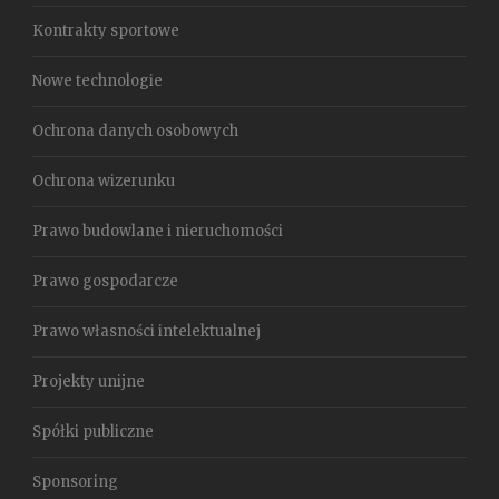
Kontrakty sportowe
Nowe technologie
Ochrona danych osobowych
Ochrona wizerunku
Prawo budowlane i nieruchomości
Prawo gospodarcze
Prawo własności intelektualnej
Projekty unijne
Spółki publiczne
Sponsoring