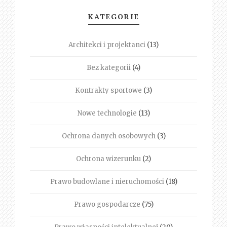
KATEGORIE
Architekci i projektanci
(13)
Bez kategorii
(4)
Kontrakty sportowe
(3)
Nowe technologie
(13)
Ochrona danych osobowych
(3)
Ochrona wizerunku
(2)
Prawo budowlane i nieruchomości
(18)
Prawo gospodarcze
(75)