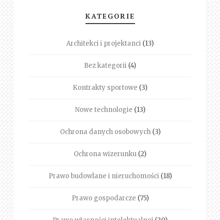
KATEGORIE
Architekci i projektanci
(13)
Bez kategorii
(4)
Kontrakty sportowe
(3)
Nowe technologie
(13)
Ochrona danych osobowych
(3)
Ochrona wizerunku
(2)
Prawo budowlane i nieruchomości
(18)
Prawo gospodarcze
(75)