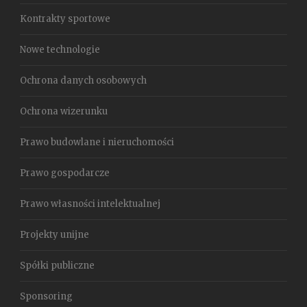
Kontrakty sportowe
Nowe technologie
Ochrona danych osobowych
Ochrona wizerunku
Prawo budowlane i nieruchomości
Prawo gospodarcze
Prawo własności intelektualnej
Projekty unijne
Spółki publiczne
Sponsoring