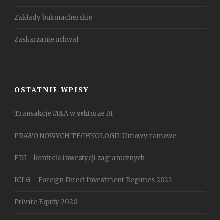
Zakłady bukmacherskie
Zaskarżanie uchwał
OSTATNIE WPISY
Transakcje M&A w sektorze AI
PRAWO NOWYCH TECHNOLOGII: Umowy ramowe
FDI – kontrola inwestycji zagranicznych
ICLG – Foreign Direct Investment Regimes 2021
Private Equity 2020