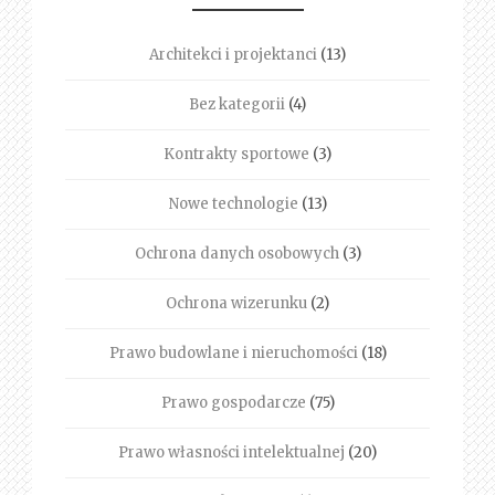
Architekci i projektanci
(13)
Bez kategorii
(4)
Kontrakty sportowe
(3)
Nowe technologie
(13)
Ochrona danych osobowych
(3)
Ochrona wizerunku
(2)
Prawo budowlane i nieruchomości
(18)
Prawo gospodarcze
(75)
Prawo własności intelektualnej
(20)