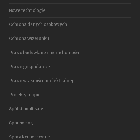
Nowe technologie
Ochrona danych osobowych
Ochrona wizerunku
Prawo budowlane i nieruchomości
Prawo gospodarcze
Prawo własności intelektualnej
Projekty unijne
Spółki publiczne
Sponsoring
Spory korporacyjne