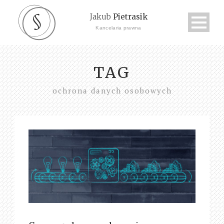
Jakub
Pietrasik
Kancelaria prawna
TAG
ochrona danych osobowych