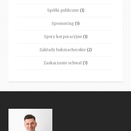
Spółki publiczne
(1)
Sponsoring
(5)
Spory korporacyjne
(1)
Zakłady bukmacherskie
(2)
Zaskarżanie uchwał
(7)