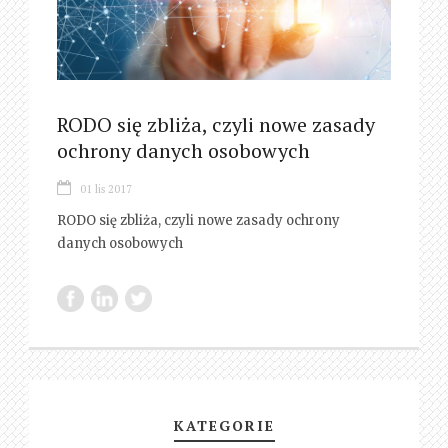
RODO się zbliża, czyli nowe zasady
ochrony danych osobowych
01 lis 2017
RODO się zbliża, czyli nowe zasady ochrony
danych osobowych
KATEGORIE