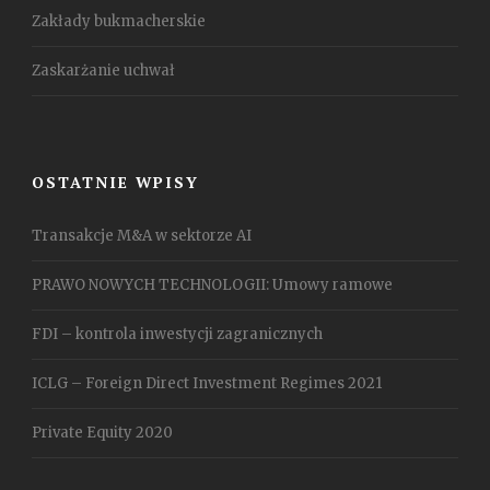
Zakłady bukmacherskie
Zaskarżanie uchwał
OSTATNIE WPISY
Transakcje M&A w sektorze AI
PRAWO NOWYCH TECHNOLOGII: Umowy ramowe
FDI – kontrola inwestycji zagranicznych
ICLG – Foreign Direct Investment Regimes 2021
Private Equity 2020